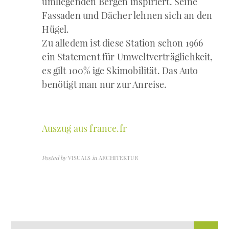
umliegenden Bergen inspiriert. Seine
Fassaden und Dächer lehnen sich an den
Hügel.
Zu alledem ist diese Station schon 1966
ein Statement für Umweltverträglichkeit,
es gilt 100% ige Skimobilität. Das Auto
benötigt man nur zur Anreise.
Auszug aus france.fr
Posted by
VISUALS
in
ARCHITEKTUR