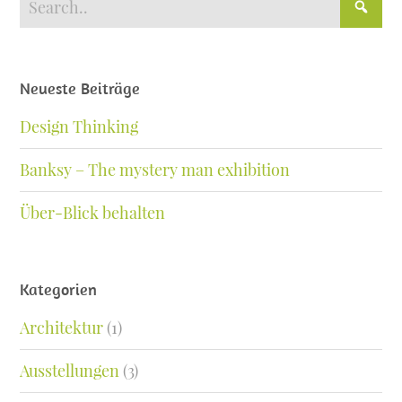
Neueste Beiträge
Design Thinking
Banksy – The mystery man exhibition
Über-Blick behalten
Kategorien
Architektur
(1)
Ausstellungen
(3)