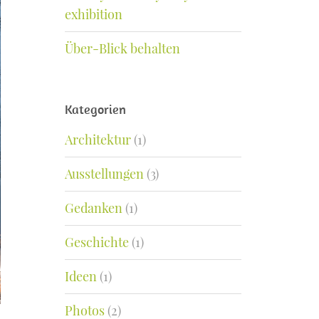
exhibition
Über-Blick behalten
Kategorien
Architektur
(1)
Ausstellungen
(3)
Gedanken
(1)
Geschichte
(1)
Ideen
(1)
Photos
(2)