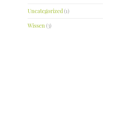
Uncategorized
(1)
Wissen
(3)