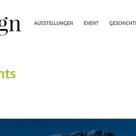
AUSSTELLUNGEN
EVENT
GESCHICHT
nts