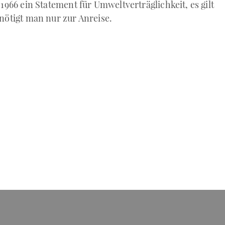
 1966 ein Statement für Umweltverträglichkeit, es gilt
enötigt man nur zur Anreise.